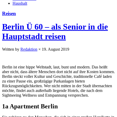
Haushalt
Reisen
Berlin Ü 60 – als Senior in die
Hauptstadt reisen
Written by
Redaktion
×
19. August 2019
Berlin ist eine hippe Weltstadt, laut, bunt und modern. Das heißt
aber nicht, dass ältere Menschen dort nicht auf ihre Kosten kommen.
Berlin steckt voller Kultur und Geschichte, traditionelle Café laden
zu einer Pause ein, großzügige Parkanlagen bieten
Rückzugsmöglichkeiten. Wer nicht mitten in der Stadt übernachten
möchte, findet auch außerhalb liegende Hotels, die nach dem
Sightseeing Wellness und Entspannung versprechen.
1a Apartment Berlin