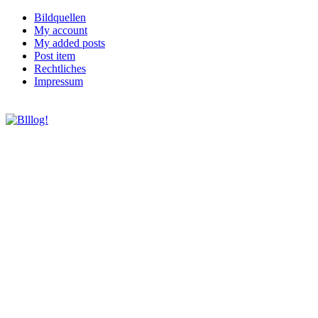
Bildquellen
My account
My added posts
Post item
Rechtliches
Impressum