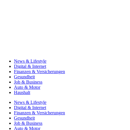
News & Lifestyle
Digital & Internet
Finanzen & Versicherungen
Gesundheit
Job & Business
Auto & Motor
Haushalt
News & Lifestyle
Digital & Internet
Finanzen & Versicherungen
Gesundheit
Job & Business
Auto & Motor