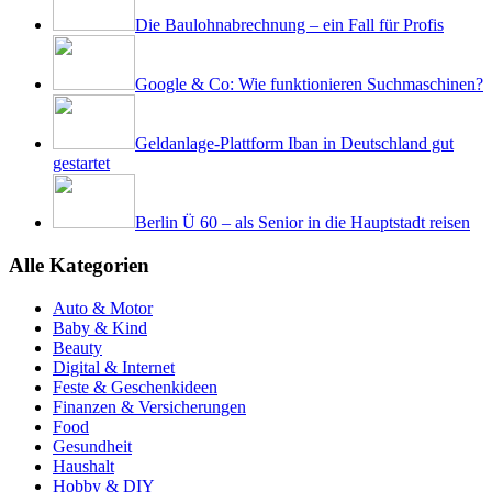
Die Baulohnabrechnung – ein Fall für Profis
Google & Co: Wie funktionieren Suchmaschinen?
Geldanlage-Plattform Iban in Deutschland gut
gestartet
Berlin Ü 60 – als Senior in die Hauptstadt reisen
Alle Kategorien
Auto & Motor
Baby & Kind
Beauty
Digital & Internet
Feste & Geschenkideen
Finanzen & Versicherungen
Food
Gesundheit
Haushalt
Hobby & DIY