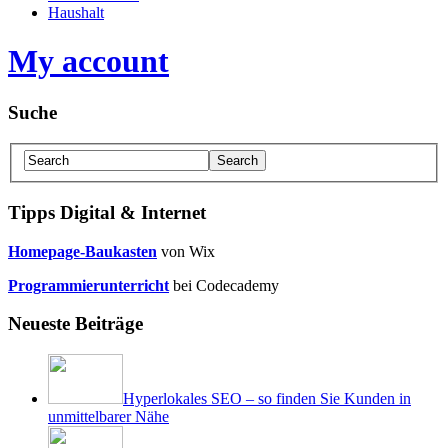
Haushalt
My account
Suche
Tipps Digital & Internet
Homepage-Baukasten
von Wix
Programmierunterricht
bei Codecademy
Neueste Beiträge
Hyperlokales SEO – so finden Sie Kunden in
unmittelbarer Nähe