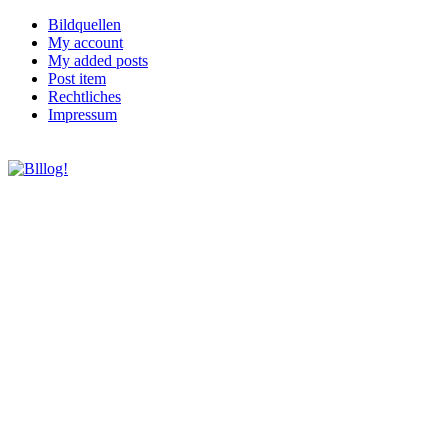
Bildquellen
My account
My added posts
Post item
Rechtliches
Impressum