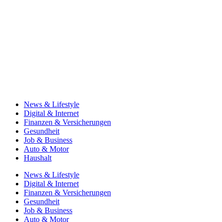
News & Lifestyle
Digital & Internet
Finanzen & Versicherungen
Gesundheit
Job & Business
Auto & Motor
Haushalt
News & Lifestyle
Digital & Internet
Finanzen & Versicherungen
Gesundheit
Job & Business
Auto & Motor