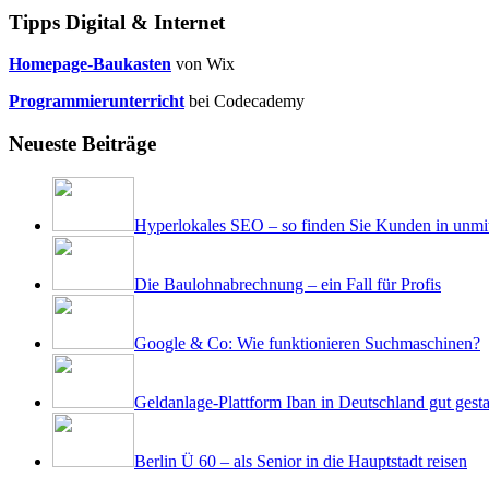
Tipps Digital & Internet
Homepage-Baukasten
von Wix
Programmierunterricht
bei Codecademy
Neueste Beiträge
Hyperlokales SEO – so finden Sie Kunden in unmit
Die Baulohnabrechnung – ein Fall für Profis
Google & Co: Wie funktionieren Suchmaschinen?
Geldanlage-Plattform Iban in Deutschland gut gesta
Berlin Ü 60 – als Senior in die Hauptstadt reisen