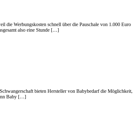
eil die Werbungskosten schnell über die Pauschale von 1.000 Euro
nsgesamt also eine Stunde […]
 Schwangerschaft bieten Hersteller von Babybedarf die Möglichkeit,
dann Baby […]