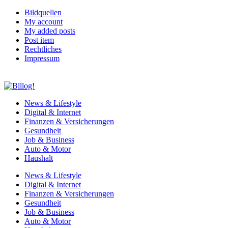
Bildquellen
My account
My added posts
Post item
Rechtliches
Impressum
News & Lifestyle
Digital & Internet
Finanzen & Versicherungen
Gesundheit
Job & Business
Auto & Motor
Haushalt
News & Lifestyle
Digital & Internet
Finanzen & Versicherungen
Gesundheit
Job & Business
Auto & Motor