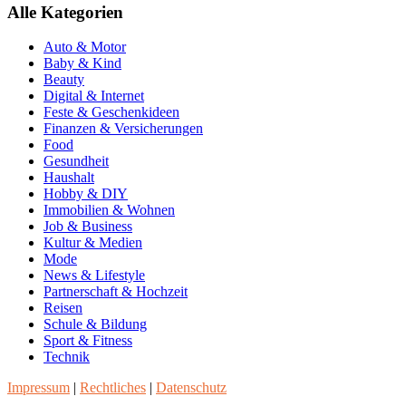
Alle Kategorien
Auto & Motor
Baby & Kind
Beauty
Digital & Internet
Feste & Geschenkideen
Finanzen & Versicherungen
Food
Gesundheit
Haushalt
Hobby & DIY
Immobilien & Wohnen
Job & Business
Kultur & Medien
Mode
News & Lifestyle
Partnerschaft & Hochzeit
Reisen
Schule & Bildung
Sport & Fitness
Technik
Impressum
|
Rechtliches
|
Datenschutz