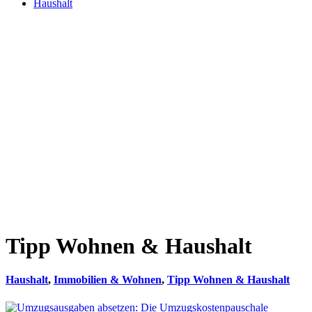
Haushalt
Tipp Wohnen & Haushalt
Haushalt
,
Immobilien & Wohnen
,
Tipp Wohnen & Haushalt