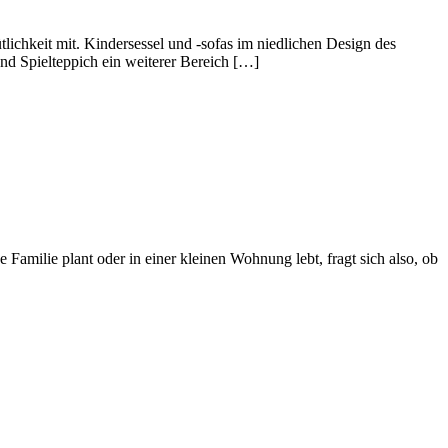
ichkeit mit. Kindersessel und -sofas im niedlichen Design des
d Spielteppich ein weiterer Bereich […]
Familie plant oder in einer kleinen Wohnung lebt, fragt sich also, ob