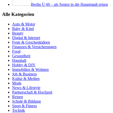
Berlin Ü 60 – als Senior in die Hauptstadt reisen
Alle Kategorien
Auto & Motor
Baby & Kind
Beauty
Digital & Internet
Feste & Geschenkideen
Finanzen & Versicherungen
Food
Gesundheit
Haushalt
Hobby & DIY
Immobilien & Wohnen
Job & Business
Kultur & Medien
Mode
News & Lifestyle
Partnerschaft & Hochzeit
Reisen
Schule & Bildung
Sport & Fitness
Technik