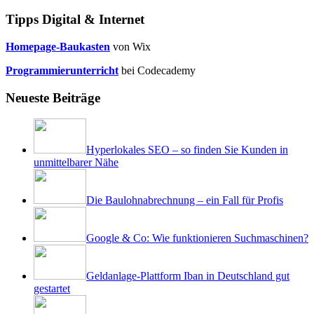
Tipps Digital & Internet
Homepage-Baukasten
von Wix
Programmierunterricht
bei Codecademy
Neueste Beiträge
Hyperlokales SEO – so finden Sie Kunden in
unmittelbarer Nähe
Die Baulohnabrechnung – ein Fall für Profis
Google & Co: Wie funktionieren Suchmaschinen?
Geldanlage-Plattform Iban in Deutschland gut
gestartet