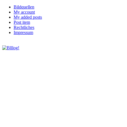
Bildquellen
My account
My added posts
Post item
Rechtliches
Impressum