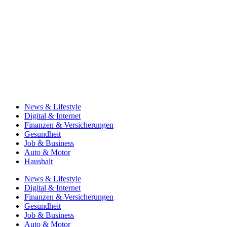
News & Lifestyle
Digital & Internet
Finanzen & Versicherungen
Gesundheit
Job & Business
Auto & Motor
Haushalt
News & Lifestyle
Digital & Internet
Finanzen & Versicherungen
Gesundheit
Job & Business
Auto & Motor