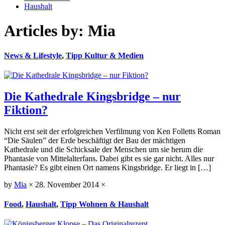
Haushalt
Articles by: Mia
News & Lifestyle
,
Tipp Kultur & Medien
Die Kathedrale Kingsbridge – nur
Fiktion?
Nicht erst seit der erfolgreichen Verfilmung von Ken Folletts Roman
“Die Säulen” der Erde beschäftigt der Bau der mächtigen
Kathedrale und die Schicksale der Menschen um sie herum die
Phantasie von Mittelalterfans. Dabei gibt es sie gar nicht. Alles nur
Phantasie? Es gibt einen Ort namens Kingsbridge. Er liegt in […]
by
Mia
×
28. November 2014
×
Food
,
Haushalt
,
Tipp Wohnen & Haushalt